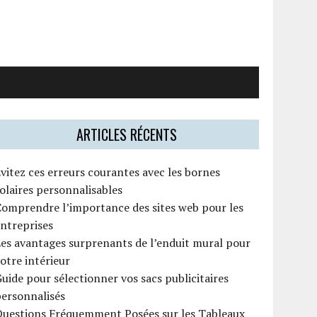
ARTICLES RÉCENTS
vitez ces erreurs courantes avec les bornes
olaires personnalisables
omprendre l’importance des sites web pour les
ntreprises
es avantages surprenants de l’enduit mural pour
otre intérieur
uide pour sélectionner vos sacs publicitaires
ersonnalisés
Questions Fréquemment Posées sur les Tableaux