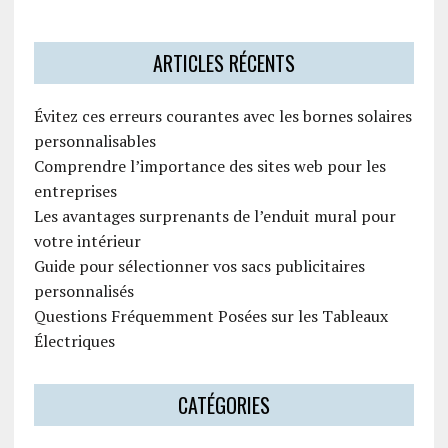
ARTICLES RÉCENTS
Évitez ces erreurs courantes avec les bornes solaires
personnalisables
Comprendre l’importance des sites web pour les
entreprises
Les avantages surprenants de l’enduit mural pour
votre intérieur
Guide pour sélectionner vos sacs publicitaires
personnalisés
Questions Fréquemment Posées sur les Tableaux
Électriques
CATÉGORIES