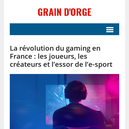
GRAIN D'ORGE
La révolution du gaming en
France : les joueurs, les
créateurs et l’essor de l’e-sport