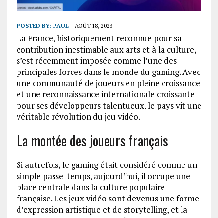
POSTED BY:
PAUL
AOÛT 18, 2023
La France, historiquement reconnue pour sa
contribution inestimable aux arts et à la culture,
s’est récemment imposée comme l’une des
principales forces dans le monde du gaming. Avec
une communauté de joueurs en pleine croissance
et une reconnaissance internationale croissante
pour ses développeurs talentueux, le pays vit une
véritable révolution du jeu vidéo.
La montée des joueurs français
Si autrefois, le gaming était considéré comme un
simple passe-temps, aujourd’hui, il occupe une
place centrale dans la culture populaire
française. Les jeux vidéo sont devenus une forme
d’expression artistique et de storytelling, et la