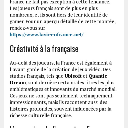
France ne fait pas exception à cette tendance.
Les joueurs français sont de plus en plus
nombreux, et ils sont fiers de leur identité de
gamer. Pour un aperçu détaillé de cette montée,
rendez-vous sur
https://www.lavieenfrance.net/
.
Créativité à la française
Au-delà des joueurs, la France est également à
l’avant-garde de la création de jeux vidéo. Des
studios français, tels que
Ubisoft
et
Quantic
Dream
, sont derrière certains des titres les plus
emblématiques et innovants du marché mondial.
Ces jeux ne sont pas seulement techniquement
impressionnants, mais ils racontent aussi des
histoires profondes, souvent influencées par la
richesse culturelle française.