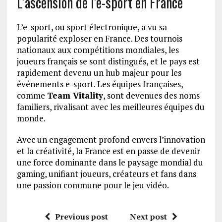
L’ascension de l’e-sport en France
L’e-sport, ou sport électronique, a vu sa
popularité exploser en France. Des tournois
nationaux aux compétitions mondiales, les
joueurs français se sont distingués, et le pays est
rapidement devenu un hub majeur pour les
événements e-sport. Les équipes françaises,
comme
Team Vitality
, sont devenues des noms
familiers, rivalisant avec les meilleures équipes du
monde.
Avec un engagement profond envers l’innovation
et la créativité, la France est en passe de devenir
une force dominante dans le paysage mondial du
gaming, unifiant joueurs, créateurs et fans dans
une passion commune pour le jeu vidéo.
Previous post
Next post